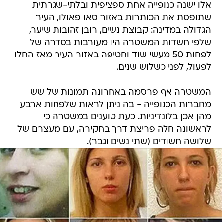
אלו ישנה כנופייה אחת ספציפית ובלתי-שגרתית
שתופסת את הכותרות באזור סאו פאולו, העיר
הגדולה במדינה: קבוצת נשים, רובן זהובות שיער,
שלפי חשדות המשטרה היו מעורבות בסדרה של
לפחות 50 מעשי שוד וחטיפה באזור העיר מאז החלו
לפעול, לפני כשלוש שנים.
המשטרה אף פרסמה באחרונה תמונות של שש
מחברות הכנופייה - בה ניתן לראות שלפחות ארבע
מהן אכן בלונדיניות. כעת טוענים במשטרה כי
לראשונה חלה פריצת דרך בחקירה, עם מעצרם של
שלושה חשודים (שתי נשים וגבר).