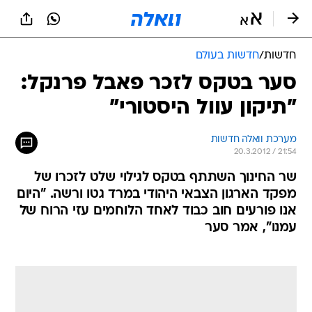
חדשות
/
חדשות בעולם
סער בטקס לזכר פאבל פרנקל:
"תיקון עוול היסטורי"
מערכת וואלה חדשות
20.3.2012 / 21:54
שר החינוך השתתף בטקס לגילוי שלט לזכרו של
מפקד הארגון הצבאי היהודי במרד גטו ורשה. "היום
אנו פורעים חוב כבוד לאחד הלוחמים עזי הרוח של
עמנו", אמר סער