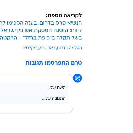
לקריאה נוספת:
הנשיא פרס בדרום: בעזה הסכימו לר
דיווח: הושגה הפסקת אש בין ישראל 
בשל תקלה ב"כיפת ברזל" - הרקטה 
הסלמה בדרום
באר שבע
מקלטים
טרם התפרסמו תגובות