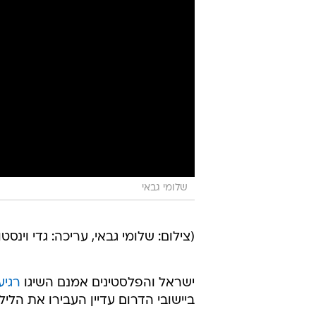
שלומי גבאי
(צילום: שלומי גבאי, עריכה: גדי וינסט
ישראל והפלסטינים אמנם השיגו
רגיע
ביישובי הדרום עדיין העבירו את הלי