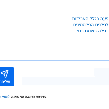
גיעה בגלל האבידות
לפלגים הפלסטינים
נפלה בשטח בנוי
בשליחת התגובה אני מסכים
לתנאי ה