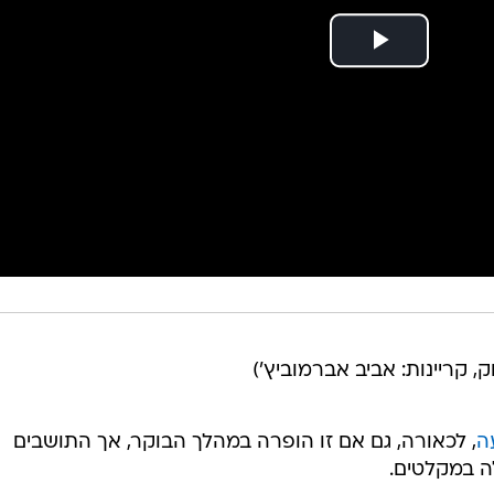
וק, קריינות: אביב אברמוביץ')
ה
, לכאורה, גם אם זו הופרה במהלך הבוקר, אך התושבים
לה במקלטים.