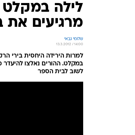
מרגיעים את ב
שלומי גבאי
13.3.2012 / 14:00
למרות הירידה היחסית בירי הרק
במקלט. ההורים נאלצו להיעדר מ
לשוב לבית הספר