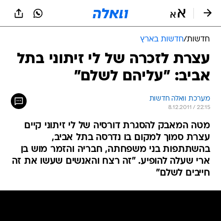
חדשות
/
חדשות בארץ
עצרת לזכרה של לי זיתוני בתל
אביב: "עליהם לשלם"
מערכת וואלה חדשות
8.12.2011 / 22:15
מטה המאבק להסגרת דורסיה של לי זיתוני קיים
עצרת סמוך למקום בו נדרסה בתל אביב,
בהשתתפות בני משפחתה, חבריה והזמר מוש בן
ארי שעלה להופיע. "זה רצח והאנשים שעשו את זה
חייבים לשלם"