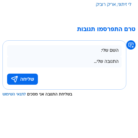
לי זיתוני
אריק רוביק
טרם התפרסמו תגובות
בשליחת התגובה אני מסכים
לתנאי השימוש