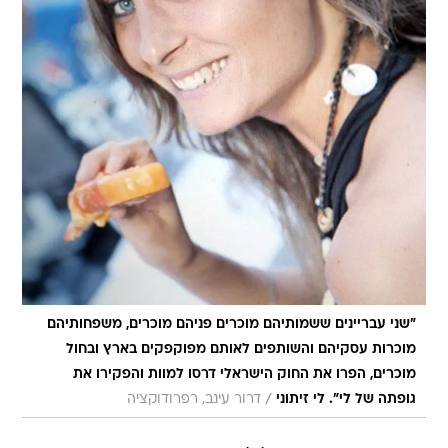
"שני עבריינים ששמותיהם מוכרים פניהם מוכרים, משפחותיהם
מוכרות עסקיהם והשותפים לאותם מפוקפקים בארץ ובחול
מוכרים, הפרו את החוק הישראלי דרסו למוות והפקירו את
/
גופתה של לי". לי זיתוני
דרור עינב, רפרודוקציה