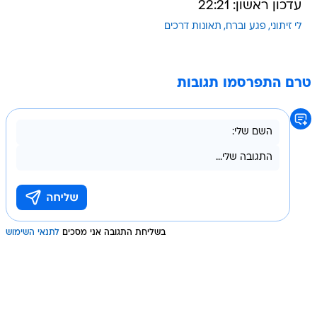
עדכון ראשון: 22:21
לי זיתוני
פגע וברח
תאונות דרכים
טרם התפרסמו תגובות
בשליחת התגובה אני מסכים
לתנאי השימוש