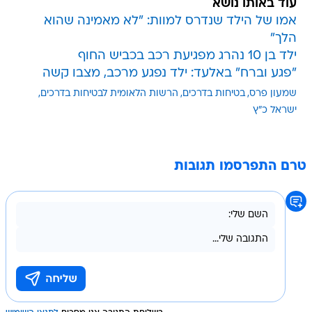
עוד באותו נושא
אמו של הילד שנדרס למוות: "לא מאמינה שהוא
הלך"
ילד בן 10 נהרג מפגיעת רכב בכביש החוף
"פגע וברח" באלעד: ילד נפגע מרכב, מצבו קשה
שמעון פרס
בטיחות בדרכים
הרשות הלאומית לבטיחות בדרכים
ישראל כ"ץ
טרם התפרסמו תגובות