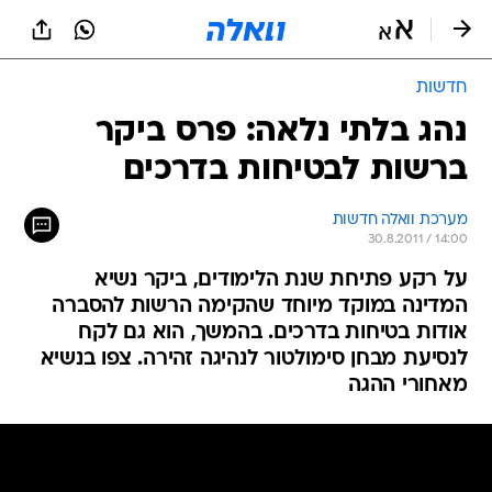
חדשות
נהג בלתי נלאה: פרס ביקר
ברשות לבטיחות בדרכים
מערכת וואלה חדשות
30.8.2011 / 14:00
על רקע פתיחת שנת הלימודים, ביקר נשיא
המדינה במוקד מיוחד שהקימה הרשות להסברה
אודות בטיחות בדרכים. בהמשך, הוא גם לקח
לנסיעת מבחן סימולטור לנהיגה זהירה. צפו בנשיא
מאחורי ההגה