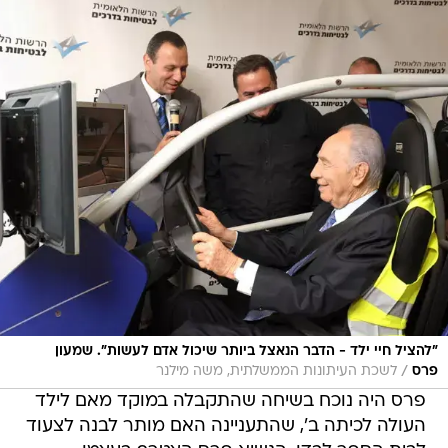
"להציל חיי ילד - הדבר הנאצל ביותר שיכול אדם לעשות". שמעון
/
פרס
לשכת העיתונות הממשלתית, משה מילנר
פרס היה נוכח בשיחה שהתקבלה במוקד מאם לילד
העולה לכיתה ב', שהתעניינה האם מותר לבנה לצעוד