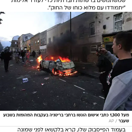
שמשתמשים ברשתות חברתיות כדי לעודד אלימות
"יתמודדו עם מלוא כוחו של החוק".
מעל 1,300 כתבי אישום הוגשו ברחבי בריטניה בעקבות המהומות בשבוע
/
שעבר
AP
בעמוד הפייסבוק שלו, קרא בלקשאו לפני שמונה