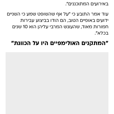
באירועים המתוכננים".
עוד אמר התובע כי "על אף שהשופט שמע כי השניים
ידועים באופיים הטוב, הם הודו בביצוע עבירות
חמורות מאוד, שהעונש המרבי עליהן הוא 10 שנים
בכלא".
"המתקנים האולימפיים היו על הכוונת"