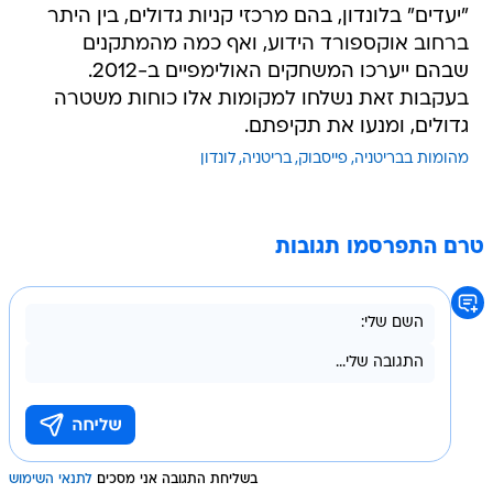
"יעדים" בלונדון, בהם מרכזי קניות גדולים, בין היתר
ברחוב אוקספורד הידוע, ואף כמה מהמתקנים
שבהם ייערכו המשחקים האולימפיים ב-2012.
בעקבות זאת נשלחו למקומות אלו כוחות משטרה
גדולים, ומנעו את תקיפתם.
מהומות בבריטניה
פייסבוק
בריטניה
לונדון
טרם התפרסמו תגובות
בשליחת התגובה אני מסכים
לתנאי השימוש