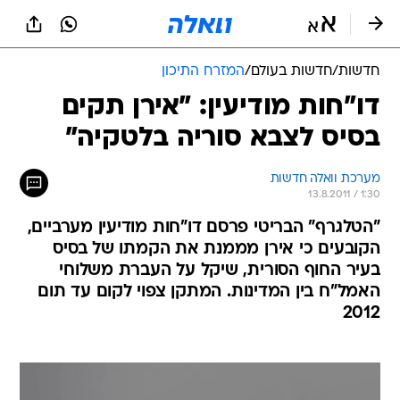
חדשות
/
חדשות בעולם
/
המזרח התיכון
דו"חות מודיעין: "אירן תקים
בסיס לצבא סוריה בלטקיה"
מערכת וואלה חדשות
13.8.2011 / 1:30
"הטלגרף" הבריטי פרסם דו"חות מודיעין מערביים,
הקובעים כי אירן מממנת את הקמתו של בסיס
בעיר החוף הסורית, שיקל על העברת משלוחי
האמל"ח בין המדינות. המתקן צפוי לקום עד תום
2012