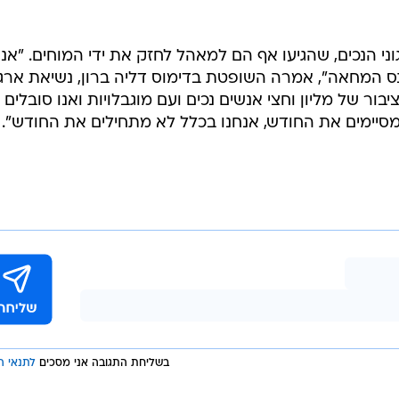
ני הנכים, שהגיעו אף הם למאהל לחזק את ידי המוחים. "אנו
 המחאה", אמרה השופטת בדימוס דליה ברון, נשיאת ארגו
יבור של מליון וחצי אנשים נכים ועם מוגבלויות ואנו סובלים
מסיימים את החודש, אנחנו בכלל לא מתחילים את החודש".
בשליחת התגובה אני מסכים
לתנאי ה