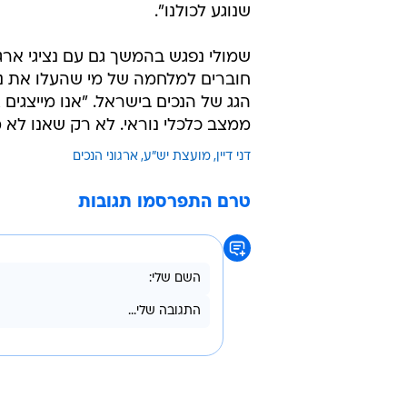
שנוגע לכולנו".
שמולי נפגש בהמשך גם עם נציגי ארגו
חוברים למלחמה של מי שהעלו את נס
הגג של הנכים בישראל. "אנו מייצגים צ
ממצב כלכלי נוראי. לא רק שאנו לא 
דני דיין
מועצת יש"ע
ארגוני הנכים
טרם התפרסמו תגובות