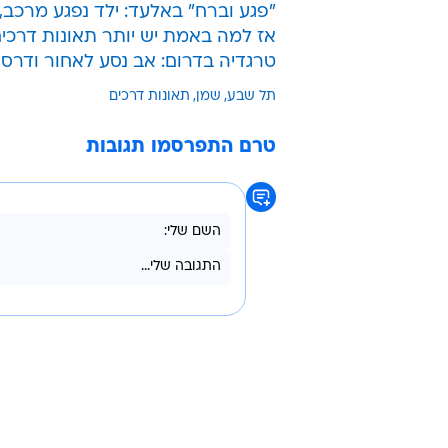
"פגע וברח" באלעד: ילד נפגע מרכב,
אז למה באמת יש יותר תאונות דרכי
טרגדיה בדרום: אב נסע לאחור ודרס 
תל שבע
שמן
תאונות דרכים
טרם התפרסמו תגובות