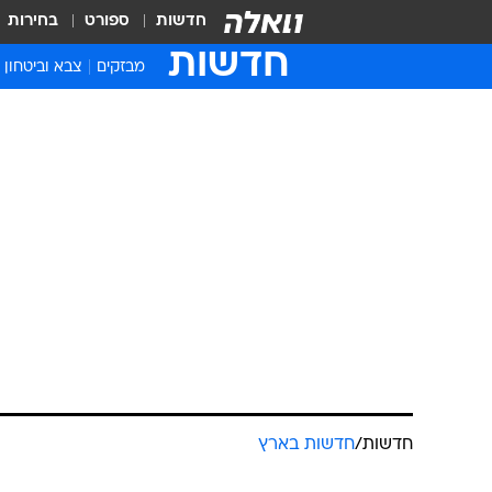
חדשות
ספורט
בחירות
חדשות
מבזקים
צבא וביטחון
חדשות
/
חדשות בארץ