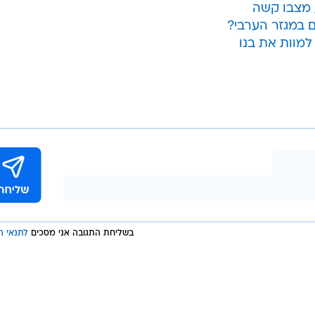
 מצבו קשה
ם במגזר הערבי?
למוות את בנו
בשליחת התגובה אני מסכים
לתנאי ה