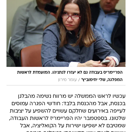
הפריימריס בעבודה גם לא יעזרו לנתניהו. המועמדת לראשות
/
המפלגה, שלי יחימוביץ'
עומר מירון
עכשיו לראש הממשלה יש מרווח נשימה מהבלגן
בכנסת, אבל מהכנסת בלבד: חודשי הפגרה עמוסים
לעייפה באירועים שחלקם עשויים להשפיע על יציבות
שלטונו. בספטמבר יהיו הפריימריז לראשות העבודה,
שמטיבם לא ישפיעו ישירות על הקואליציה, אבל