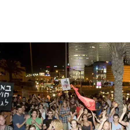
בועיים ומה שהיה לא יהיה עוד.