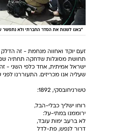
"באנו לשנות את הסדר החברתי ולא נתפשר ע
זעם יוקד ואחווה מנחמת - זה הדלק של
תחושת מסוגלות שדחקה תחתיה שנים 
ישראל אמיתית, אחד כלפי השני - זה 