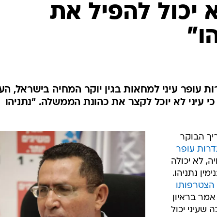
המייל האדום
א יכול להפיל את
ו"
 עופר עיני למחאות בגין יוקר המחיה בישראל, הע
י עיני לא יוכל לקצר את כהונת הממשלה. "נתניהו
יך הבוקר
דרות עופר
ה, לא יכולה
ין נתניהו.
הצטרפותו
אמר בראיון
 שעיני יכול