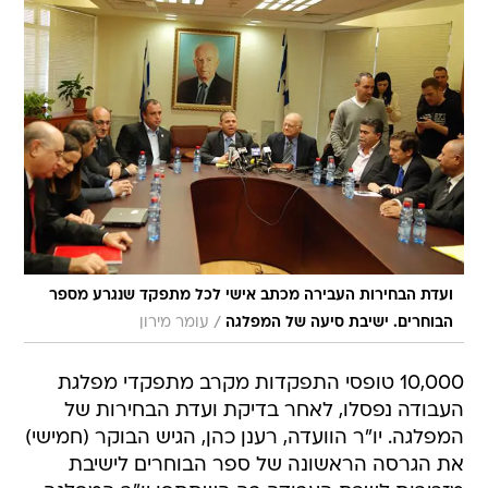
ועדת הבחירות העבירה מכתב אישי לכל מתפקד שנגרע מספר
/
הבוחרים. ישיבת סיעה של המפלגה
עומר מירון
10,000 טופסי התפקדות מקרב מתפקדי מפלגת
העבודה נפסלו, לאחר בדיקת ועדת הבחירות של
המפלגה. יו"ר הוועדה, רענן כהן, הגיש הבוקר (חמישי)
את הגרסה הראשונה של ספר הבוחרים לישיבת