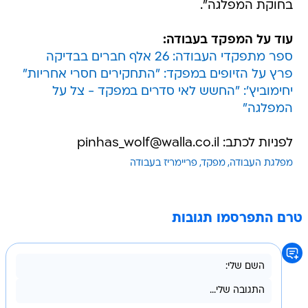
בחוקת המפלגה".
עוד על המפקד בעבודה:
ספר מתפקדי העבודה: 26 אלף חברים בבדיקה
פרץ על הזיופים במפקד: "התחקירים חסרי אחריות"
יחימוביץ': "החשש לאי סדרים במפקד - צל על
המפלגה"
לפניות לכתב: pinhas_wolf@walla.co.il
מפלגת העבודה
מפקד
פריימריז בעבודה
טרם התפרסמו תגובות