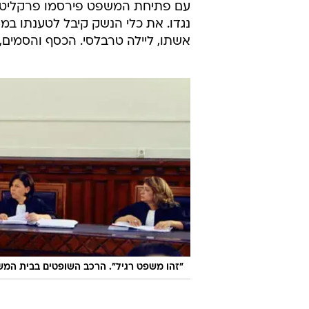
עם פתיחת המשפט פירסמו פרקליטיו
נגדו. את כלי הנשק קיבל לטענתו במ
אשתו, ליילה טרבלסי. הכסף והסמים,
"זהו משפט רגיל". הרכב השופטים בבית המשפ