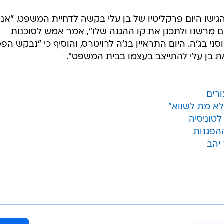
גישו היום פרקליטיו של בן עלי בקשה לדחיית המשפט. "אנו
ם מרשנו ולתכנן את קו ההגנה שלו", אמר אמש לסוכנות
ני בג'ה. היום התראיין בג'ה לרויטרס, והוסיף כי "נבקש הפ
את בן עלי להתייצב בעצמו בבית המשפט".
ורים
לא מת לשווא"
ההפגנות
יהב