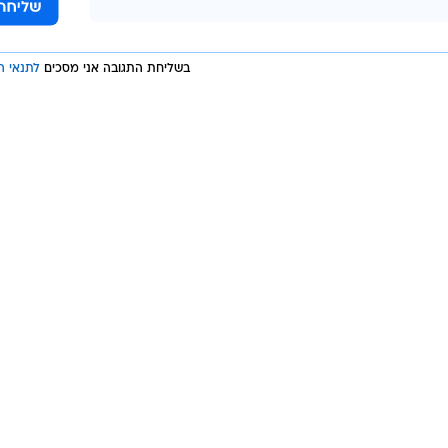
בשליחת התגובה אני מסכים
לתנאי ה