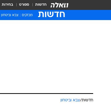
חדשות
ספורט
בחירות
חדשות
מבזקים
צבא וביטחון
חדשות
/
צבא וביטחון