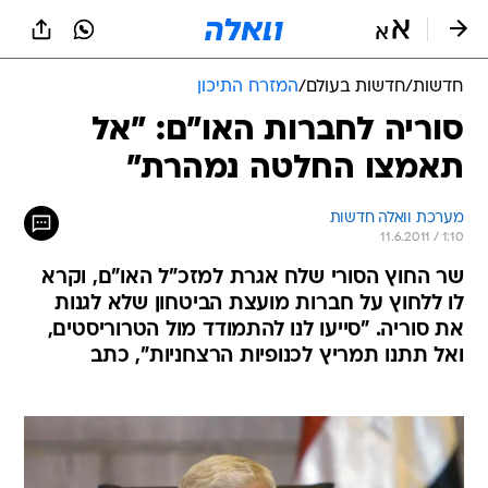
חדשות
/
חדשות בעולם
/
המזרח התיכון
סוריה לחברות האו"ם: "אל
תאמצו החלטה נמהרת"
מערכת וואלה חדשות
11.6.2011 / 1:10
שר החוץ הסורי שלח אגרת למזכ"ל האו"ם, וקרא
לו ללחוץ על חברות מועצת הביטחון שלא לגנות
את סוריה. "סייעו לנו להתמודד מול הטרוריסטים,
ואל תתנו תמריץ לכנופיות הרצחניות", כתב