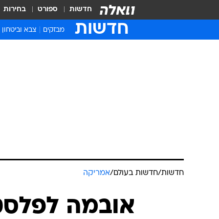
חדשות
ספורט
בחירות
חדשות
מבזקים
צבא וביטחון
חדשות
/
חדשות בעולם
/
אמריקה
אובמה לפלסטי