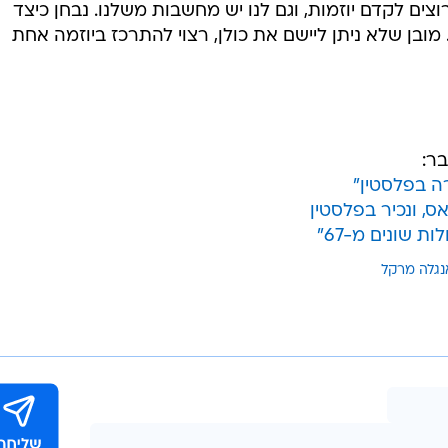
וצים לקדם יוזמות, וגם לנו יש מחשבות משלנו. נבחן כיצד
בן שלא ניתן ליישם את כולן, רצוי להתרכז ביוזמה אחת
ר:
רה בפלסטין"
, ונכיר בפלסטין
ת שונים מ-67"
נגלה מרקל