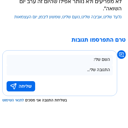
לא מפריעים ולא נוותר אפילו שהיום זה ערב יום
השואה".
גלעד שליט
אביבה שליט
נועם שליט
שמשון ליבמן
יום העצמאות
טרם התפרסמו תגובות
בשליחת התגובה אני מסכים
לתנאי השימוש