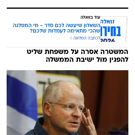
עוד בוואלה
השאלון שיעשה לכם סדר - מי המפלגה
שהכי מתאימה לעמדות שלכם?
לכתבה המלאה
המשטרה אסרה על משפחת שליט
להפגין מול ישיבת הממשלה