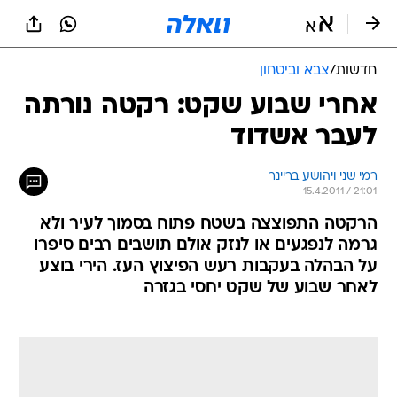
חדשות
/
צבא וביטחון
אחרי שבוע שקט: רקטה נורתה
לעבר אשדוד
רמי שני ויהושע בריינר
15.4.2011 / 21:01
הרקטה התפוצצה בשטח פתוח בסמוך לעיר ולא
גרמה לנפגעים או לנזק אולם תושבים רבים סיפרו
על הבהלה בעקבות רעש הפיצוץ העז. הירי בוצע
לאחר שבוע של שקט יחסי בגזרה