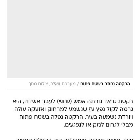
/
הרקטה נחתה בשטח פתוח
מערכת וואלה, צילום מסך
רקטת גראד נורתה אמש (שישי) לעבר אשדוד, היא
גרמה לקול נפץ עז שנשמע למרחוק ואזעקה עולה
ויורדת נשמעה בעיר. הרקטה נפלה בשטח פתוח
מבלי לגרום לנזק או לנפגעים.