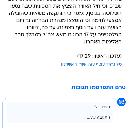
שב"כ, וכי חיל האוויר הפציץ את המכונית שבה נסעו
השלושה. בנוסף, נמסר כי הותקפה משאית שהובילה
אמצעי לחימה וכי הופצצו מנהרת הברחה בדרום
רצועת עזה ויעד נוסף בצפונה. עד כה, דיווחו
הפלסטינים על 17 הרוגים מאש צה"ל במהלך סבב
האלימות האחרון.
(עדכון ראשון: 17:29)
טיל גראד
עוטף עזה
אשדוד
אשקלון
טרם התפרסמו תגובות