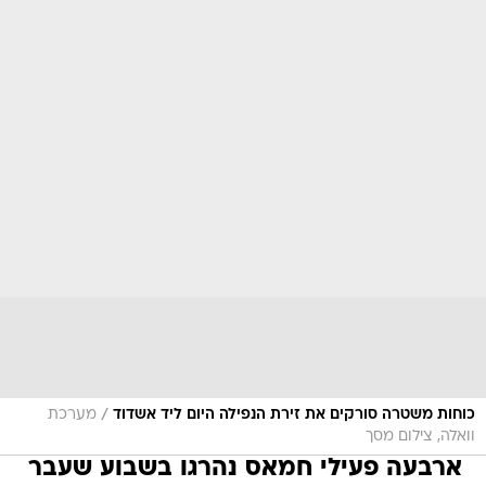
/
כוחות משטרה סורקים את זירת הנפילה היום ליד אשדוד
מערכת
וואלה, צילום מסך
ארבעה פעילי חמאס נהרגו בשבוע שעבר