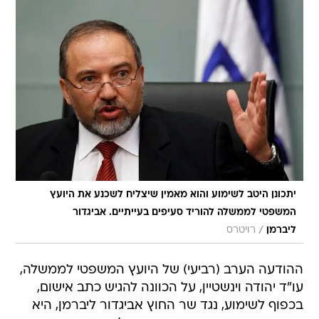
יתכונן היטב לשימוע והוא מאמין שיצליח לשכנע את היועץ
המשפטי לממשלה להוריד סעיפים בעייתיים. אביגדור
/
ליברמן
רויטרס
ההודעה הערב (רביעי) של היועץ המשפטי לממשלה,
עו"ד יהודה וינשטיין, על הכוונה להגיש כתב אישום,
בכפוף לשימוע, נגד שר החוץ אביגדור ליברמן, היא