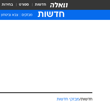
חדשות
ספורט
בחירות
חדשות
מבזקים
צבא וביטחון
חדשות
/
מבזקי חדשות