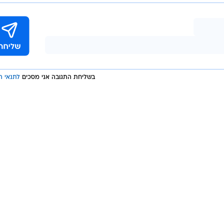
בשליחת התגובה אני מסכים
לתנאי ה