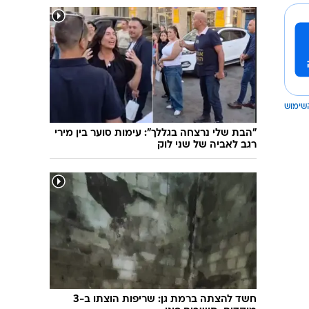
שימוש
"הבת שלי נרצחה בגללך": עימות סוער בין מירי
רגב לאביה של שני לוק
חשד להצתה ברמת גן: שריפות הוצתו ב-3