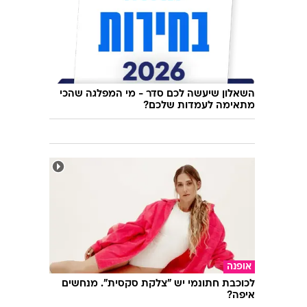
השאלון שיעשה לכם סדר - מי המפלגה שהכי
מתאימה לעמדות שלכם?
אופנה
לכוכבת חתונמי יש "צלקת סקסית". מנחשים
איפה?