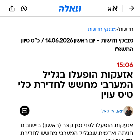
חדשות
/
מבזקי חדשות
מבזקי חדשות - יום ראשון 14.06.2026 / כ״ט סיוון
התשפ"ו
15:06
אזעקות הופעלו בגליל
המערבי מחשש לחדירת כלי
טיס עוין
יואב איתיאל
אזעקות הופעלו לפני זמן קצר (ראשון) ביישובים
חניתה ואדמית שבגליל המערבי מחשש לחדירת