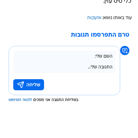
כלי טיס עוין.
עוד באותו נושא:
אזעקות
טרם התפרסמו תגובות
בשליחת התגובה אני מסכים
לתנאי השימוש