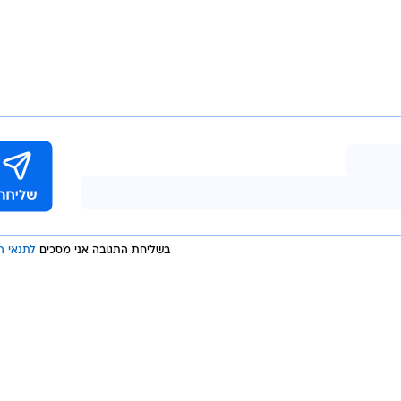
בשליחת התגובה אני מסכים
לתנאי ה