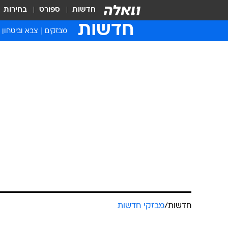
חדשות
ספורט
בחירות
חדשות
מבזקים
צבא וביטחון
חדשות
/
מבזקי חדשות