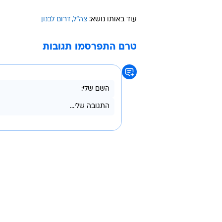
עוד באותו נושא:
צה"ל
דרום לבנון
טרם התפרסמו תגובות