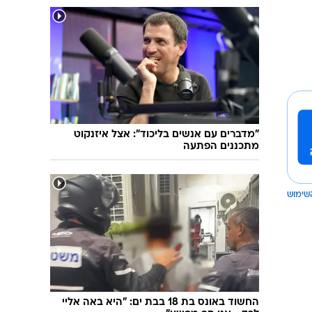
"מדברים עם אנשים בליכוד": אצל איזנקוט
מתכננים הפתעה
שימוש
החשוד באונס בת 18 בבת ים: "היא באה אליי