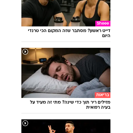
Sheee
דייט ראשון? מסתבר שזה המקום הכי טרנדי
היום
בריאות
מזילים ריר תוך כדי שינה? מתי זה מעיד על
בעיה רפואית