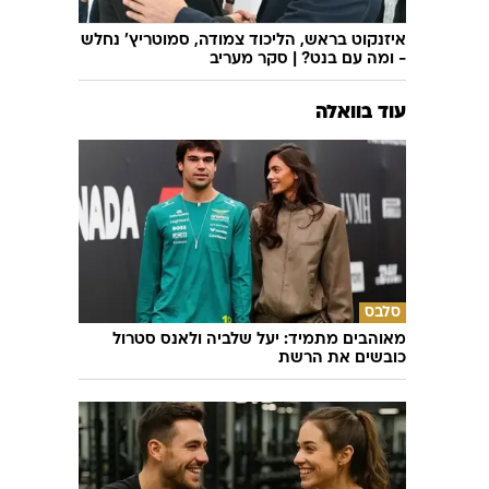
איזנקוט בראש, הליכוד צמודה, סמוטריץ' נחלש
- ומה עם בנט? | סקר מעריב
עוד בוואלה
סלבס
מאוהבים מתמיד: יעל שלביה ולאנס סטרול
כובשים את הרשת