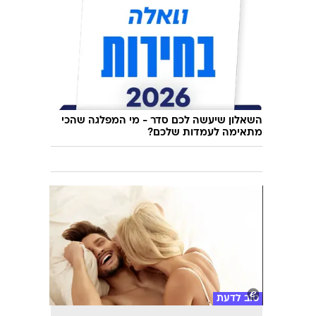
השאלון שיעשה לכם סדר - מי המפלגה שהכי
מתאימה לעמדות שלכם?
טוב לדעת