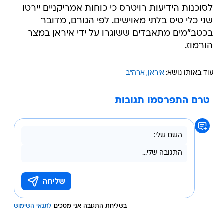
לסוכנות הידיעות רויטרס כי כוחות אמריקניים יירטו
שני כלי טיס בלתי מאוישים. לפי הגורם, מדובר
בכטב"מים מתאבדים ששוגרו על ידי איראן במצר
הורמוז.
עוד באותו נושא:
איראן
ארה"ב
טרם התפרסמו תגובות
בשליחת התגובה אני מסכים
לתנאי השימוש