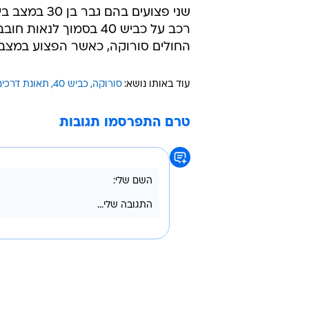
שני פצועים ב
רכב על כביש 40 בסמוך 
החולים סורוקה, כאשר הפצוע במצב 
עוד באותו נושא:
סורוקה
כביש 40
תאונת דרכים
טרם התפרסמו תגובות