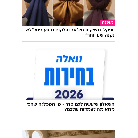
אופנה
יוניקלו משיקים חיג'אב והלקוחות זועמים: "לא
נקנה שם יותר"
השאלון שיעשה לכם סדר - מי המפלגה שהכי
מתאימה לעמדות שלכם?