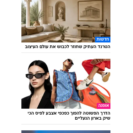
חדשות
הטרנד העתיק שחוזר לכבוש את עולם העיצוב
אופנה
הדרך הפשוטה להפוך כפכפי אצבע לפיס הכי
שיק בארון הנעליים