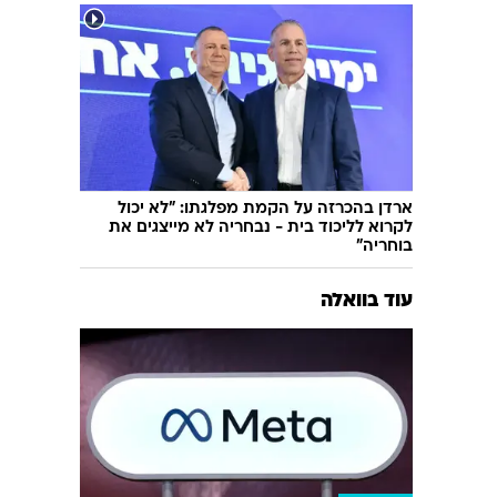
ארדן בהכרזה על הקמת מפלגתו: "לא יכול
לקרוא לליכוד בית - נבחריה לא מייצגים את
בוחריה"
עוד בוואלה