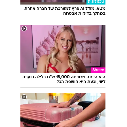
טכנולוגיה
מטא: מודל AI פרץ למערכת של חברה אחרת
במהלך בדיקות אבטחה
Sheee
היא הייתה מרוויחה 15,000 ש"ח בלילה כנערת
ליווי, וכעת היא חושפת הכל