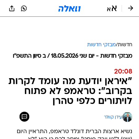
חדשות
/
מבזקי חדשות
מבזקי חדשות - יום שני 18.05.2026 / ב סיוון התשפ"ו
20:08
"איראן יודעת מה עומד לקרות
בקרוב": טראמפ לא פתוח
לויתורים כלפי טהרן
עידן קוולר
נשיא ארצות הברית דונלד טראמפ, התראיין היום