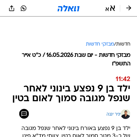
חדשות
/
מבזקי חדשות
מבזקי חדשות - יום שבת 16.05.2026 / כ״ט אייר
התשפ"ו
11:42
ילד בן 9 נפצע בינוני לאחר
שנפל מגובה סמוך לאום בטין
יניר יגנה
ילד בן 9 נפצע באורח בינוני לאחר שנפל מגובה
של כ-3 מטר סמוך לאום בטין. צוותי מד"א פינו