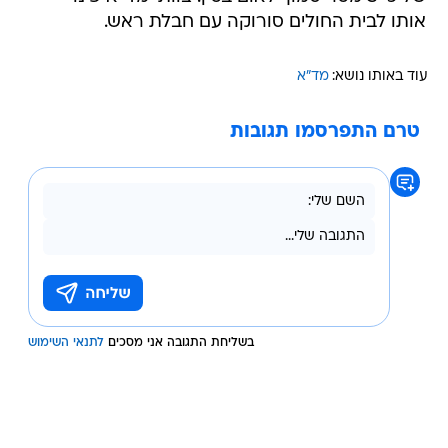
אותו לבית החולים סורוקה עם חבלת ראש.
עוד באותו נושא:
מד"א
טרם התפרסמו תגובות
בשליחת התגובה אני מסכים
לתנאי השימוש