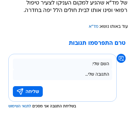
של מד"א שהגיע למקום העניקו לצעיר טיפול
רפואי ופינו אותו לבית חולים הלל יפה בחדרה.
עוד באותו נושא:
מד"א
טרם התפרסמו תגובות
בשליחת התגובה אני מסכים
לתנאי השימוש