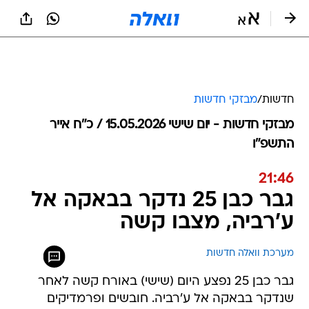
חדשות
/
מבזקי חדשות
מבזקי חדשות - יום שישי 15.05.2026 / כ״ח אייר
התשפ"ו
21:46
גבר כבן 25 נדקר בבאקה אל
ע'רביה, מצבו קשה
מערכת וואלה חדשות
גבר כבן 25 נפצע היום (שישי) באורח קשה לאחר
שנדקר בבאקה אל ע'רביה. חובשים ופרמדיקים