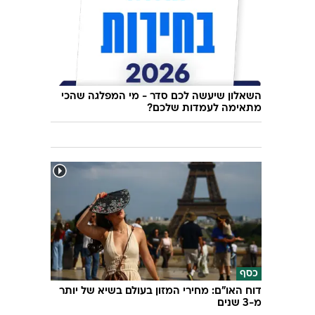
השאלון שיעשה לכם סדר - מי המפלגה שהכי
מתאימה לעמדות שלכם?
כסף
דוח האו"ם: מחירי המזון בעולם בשיא של יותר
מ-3 שנים