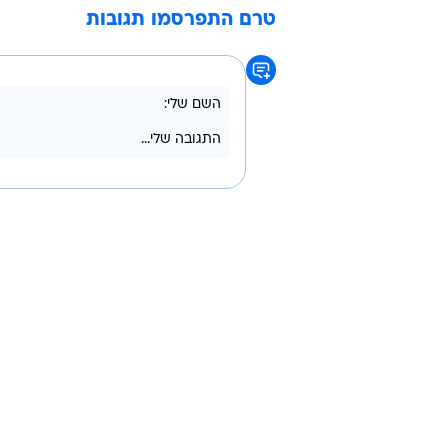
טרם התפרסמו תגובות