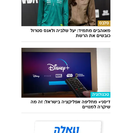
סלבס
מאוהבים מתמיד: יעל שלביה ולאנס סטרול
כובשים את הרשת
טכנולוגיה
דיסני+ מחליפה אפליקציה בישראל: זה מה
שיקרה למנויים