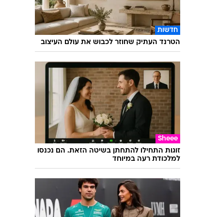
חדשות
הטרנד העתיק שחוזר לכבוש את עולם העיצוב
Sheee
זוגות התחילו להתחתן בשיטה הזאת. הם נכנסו
למלכודת רעה במיוחד