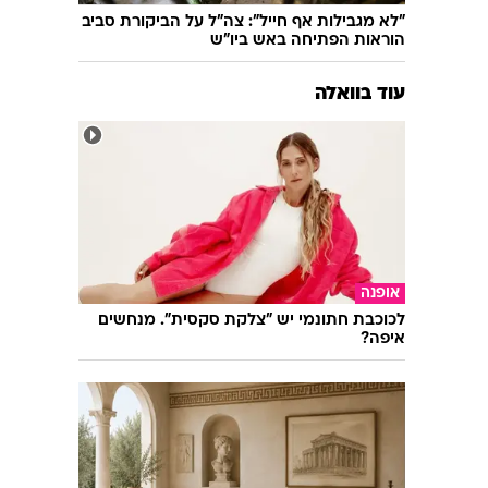
"לא מגבילות אף חייל": צה"ל על הביקורת סביב
הוראות הפתיחה באש ביו"ש
עוד בוואלה
אופנה
לכוכבת חתונמי יש "צלקת סקסית". מנחשים
איפה?