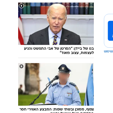
בנו של ביידן: "הסרטן של אבי התפשט והגיע
שימוש
לעצמות, עצוב מאוד"
צפוף, מסוכן ובשתי שפות: המבצע האווירי חסר