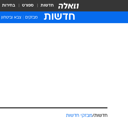
חדשות
ספורט
בחירות
חדשות
מבזקים
צבא וביטחון
חדשות
/
מבזקי חדשות