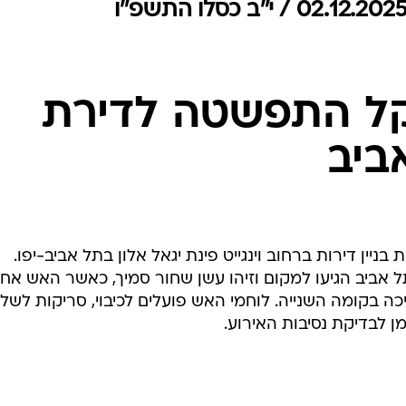
המייל האדום
ל התפשטה לדירת
ביב
ניין דירות ברחוב וינגייט פינת יגאל אלון בתל אביב-יפו.
 אביב הגיעו למקום וזיהו עשן שחור סמיך, כאשר האש אח
 בקומה השנייה. לוחמי האש פועלים לכיבוי, סריקות לשלי
מן לבדיקת נסיבות האירוע.