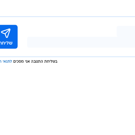
בשליחת התגובה אני מסכים
לתנאי ה