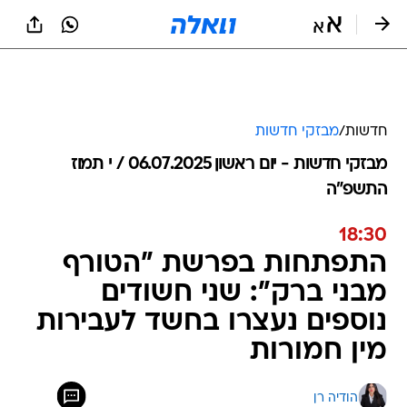
חדשות
/
מבזקי חדשות
מבזקי חדשות - יום ראשון 06.07.2025 / י תמוז
התשפ"ה
18:30
התפתחות בפרשת "הטורף
מבני ברק": שני חשודים
נוספים נעצרו בחשד לעבירות
מין חמורות
הודיה רן