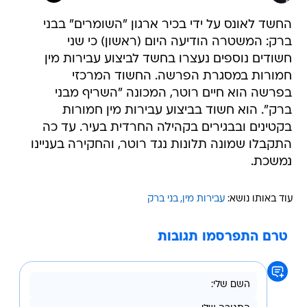
החשד לאונס על ידי בכיר ארגון "השומרים" בבני
ברק: המשטרה הודיעה היום (ראשון) כי שני
חשודים נוספים נעצרו בחשד לביצוע עבירות מין
חמורות במסגרת הפרשה. החשוד המרכזי
בפרשה הוא חיים רוטר, המכונה "השריף מבני
ברק". הוא חשוד בביצוע עבירות מין חמורות
בקטינים ובבגירים בקהילה החרדית בעיר. עד כה
התקבלו שמונה תלונות נגד רוטר, והחקירה בעניינו
נמשכת.
עוד באותו נושא:
עבירות מין
בני ברק
טרם התפרסמו תגובות