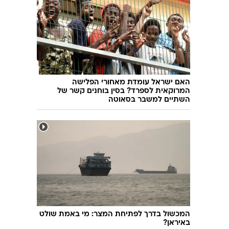
האם ישראל עומדת מאחורי הפלישה
המרוקאית לספרד? בסין בוחנים קשר של
השתיים למשבר בסאוטה
המכשול בדרך לפתיחת המצר: מי באמת שולט
באיראן?