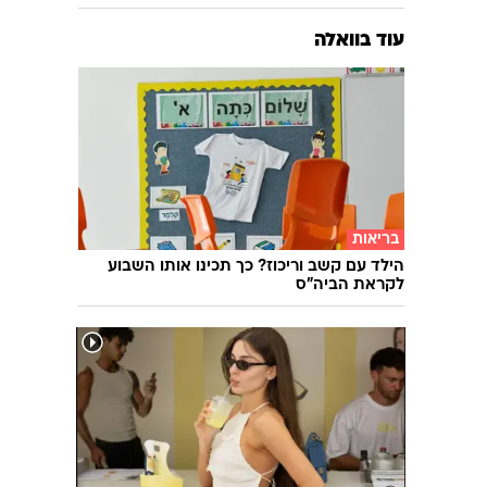
עוד בוואלה
בריאות
הילד עם קשב וריכוז? כך תכינו אותו השבוע
לקראת הביה"ס