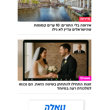
תיירות
אירופה בלי התורים: 10 ערים קסומות
שהישראלים עדיין לא גילו
Sheee
זוגות התחילו להתחתן בשיטה הזאת. הם נכנסו
למלכודת רעה במיוחד