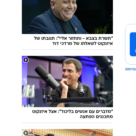
"תשרת בצבא - ותחזור אליי": תגובתו של
איזנקוט לשאלתו של מרדכי דוד
שימוש
"מדברים עם אנשים בליכוד": אצל איזנקוט
מתכננים הפתעה