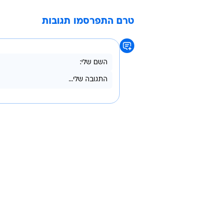
טרם התפרסמו תגובות