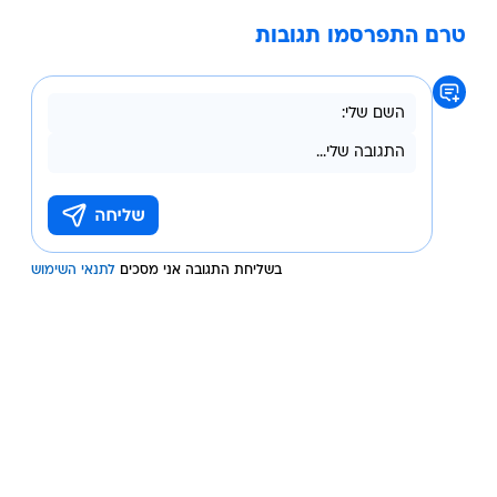
טרם התפרסמו תגובות
בשליחת התגובה אני מסכים
לתנאי השימוש