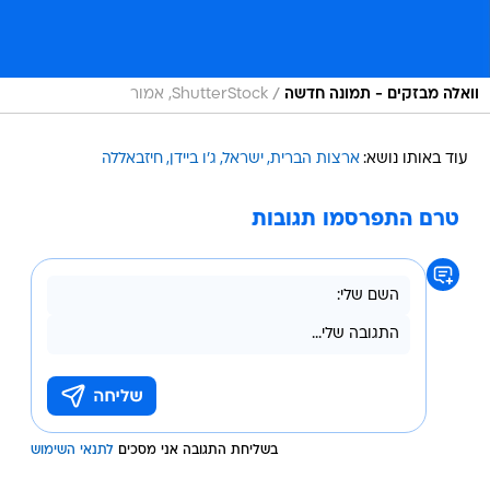
/
וואלה מבזקים - תמונה חדשה
ShutterStock, אמור
עוד באותו נושא:
ארצות הברית
ישראל
ג'ו ביידן
חיזבאללה
טרם התפרסמו תגובות
בשליחת התגובה אני מסכים
לתנאי השימוש