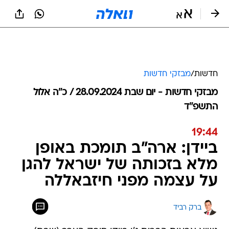
חדשות
/
מבזקי חדשות
מבזקי חדשות - יום שבת 28.09.2024 / כ״ה אלול
התשפ"ד
19:44
ביידן: ארה"ב תומכת באופן
מלא בזכותה של ישראל להגן
על עצמה מפני חיזבאללה
ברק רביד