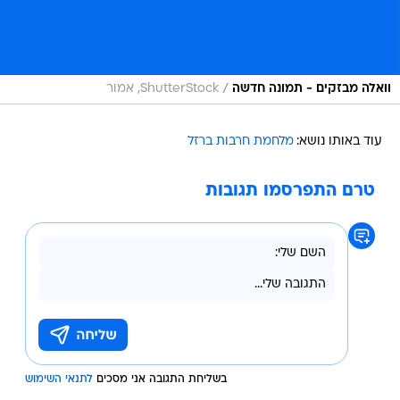
/
וואלה מבזקים - תמונה חדשה
ShutterStock, אמור
עוד באותו נושא:
מלחמת חרבות ברזל
טרם התפרסמו תגובות
בשליחת התגובה אני מסכים
לתנאי השימוש