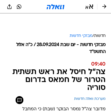
חדשות
/
מבזקי חדשות
מבזקי חדשות - יום שבת 28.09.2024 / כ״ה אלול
התשפ"ד
09:40
צה"ל חיסל את ראש תשתית
הטרור של חמאס בדרום
סוריה
מערכת וואלה חדשות
מדובר צה"ל נמסר הבוקר (שבת) כי המחבל