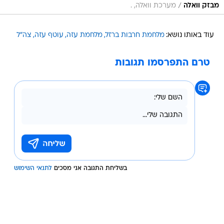
/
מבזק וואלה
מערכת וואלה, .
עוד באותו נושא:
מלחמת חרבות ברזל
מלחמת עזה
עוטף עזה
צה"ל
טרם התפרסמו תגובות
בשליחת התגובה אני מסכים
לתנאי השימוש