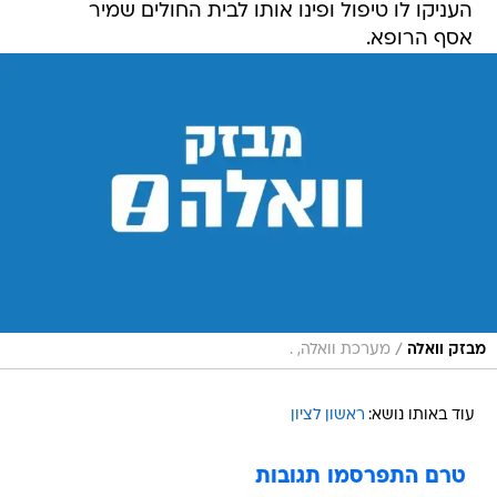
העניקו לו טיפול ופינו אותו לבית החולים שמיר
אסף הרופא.
/
מבזק וואלה
מערכת וואלה, .
עוד באותו נושא:
ראשון לציון
טרם התפרסמו תגובות