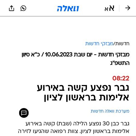
חדשות
/
מבזקי חדשות
מבזקי חדשות - יום שבת 10.06.2023 / כ״א סיוון
התשפ"ג
08:22
גבר נפצע קשה באירוע
אלימות בראשון לציון
מערכת וואלה חדשות
גבר כבן 30 נפצע הלילה (שבת) קשה באירוע
אלימות בראשון לציון. צוות רפואה שהגיעו לזירה