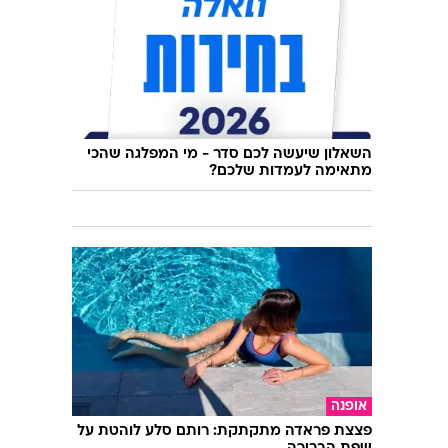
השאלון שיעשה לכם סדר - מי המפלגה שהכי
מתאימה לעמדות שלכם?
אופנה
פצצת פראדה מתקתקת: רותם סלע לוהטת על