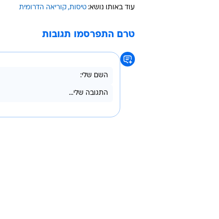
עוד באותו נושא:
טיסות
קוריאה הדרומית
טרם התפרסמו תגובות