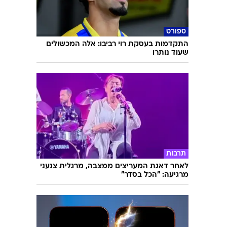
ספורט
התקדמות בעסקת רוי רביבו: אלה המכשולים
שעוד נותרו
תרבות
לאחר דאגת המעריצים ממצבה, מרגלית צנעני
מרגיעה: "הכל בסדר"