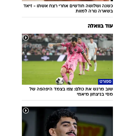
כשנה ושלושה חודשים אחרי רצח אשתו - זיאד
בשארה נורה למוות
עוד בוואלה
ספורט
שוב מרגש את כולם: צפו בצמד היפהפה של
מסי בניצחון מיאמי