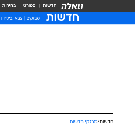
חדשות
ספורט
בחירות
חדשות
מבזקים
צבא וביטחון
חדשות
/
מבזקי חדשות