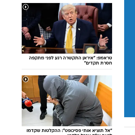
טראמפ: "איראן התקשרה רגע לפני מתקפה
חסרת תקדים"
"אל תוציא אותי פסיכופט": ההקלטות שקדמו