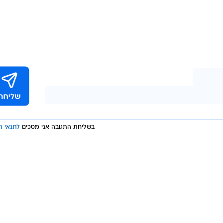
בשליחת התגובה אני מסכים
לתנאי ה