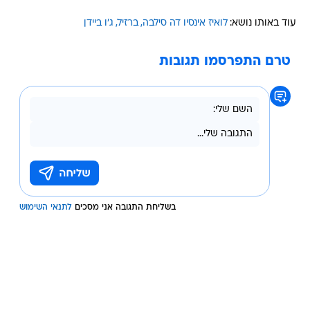
עוד באותו נושא:
לואיז אינסיו דה סילבה
ברזיל
ג'ו ביידן
טרם התפרסמו תגובות
בשליחת התגובה אני מסכים
לתנאי השימוש