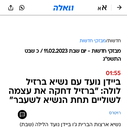
חדשות
/
מבזקי חדשות
מבזקי חדשות - יום שבת 11.02.2023 / כ שבט
התשפ"ג
01:55
ביידן נועד עם נשיא ברזיל
לולה: "ברזיל דחקה את עצמה
לשוליים תחת הנשיא לשעבר"
רויטרס
נשיא ארצות הברית ג'ו ביידן נועד הלילה (שבת)