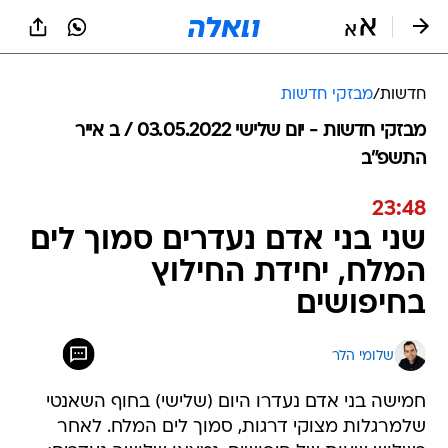
חדשות
/
מבזקי חדשות
מבזקי חדשות - יום שלישי 03.05.2022 / ב אייר
התשפ"ב
23:48
שני בני אדם נעדרים סמוך לים
המלח, יחידת החילוץ
בחיפושים
שלומי הלר
חמישה בני אדם נעדרו היום (שלישי) בחוף השאנטי
שלמרגלות מצוקי דרגות, סמוך לים המלח. לאחר