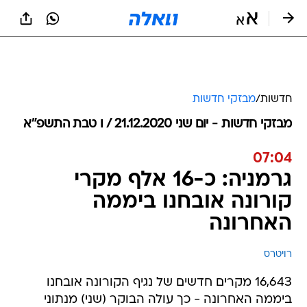
חדשות
/
מבזקי חדשות
מבזקי חדשות - יום שני 21.12.2020 / ו טבת התשפ"א
07:04
גרמניה: כ-16 אלף מקרי
קורונה אובחנו ביממה
האחרונה
רויטרס
16,643 מקרים חדשים של נגיף הקורונה אובחנו
ביממה האחרונה - כך עולה הבוקר (שני) מנתוני