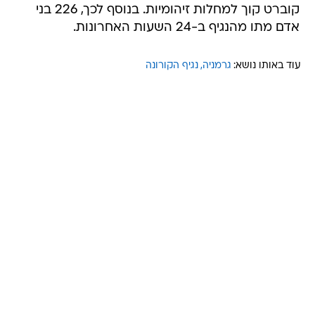
קוברט קוך למחלות זיהומיות. בנוסף לכך, 226 בני
אדם מתו מהנגיף ב-24 השעות האחרונות.
עוד באותו נושא:
גרמניה
נגיף הקורונה