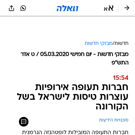
חדשות
/
מבזקי חדשות
מבזקי חדשות - יום חמישי 05.03.2020 / ט אדר
התש"פ
15:54
חברות תעופה אירופיות
עוצרות טיסות לישראל בשל
הקורונה
סוכנויות הידיעות
חברות התעופה המובילות לופטהנזה הגרמנית