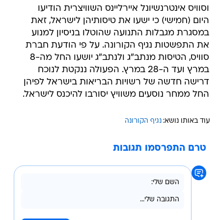
וסוויס אינטרנשיונל איירליינס השוויצרית הודיעו
היום (חמישי) כי ישעו את טיסותיהן לישראל, זאת
במסגרת מגבלות התנועה שהוטלו בניסיון למנוע
את התפשטות נגיף הקורונה. על פי הודעת חברת
סוויס, הטיסות מנתב"ג ולנתב"ג יושעו החל מה-8
במרץ ועד ה-28 במרץ. הפעולה ננקטת לנוכח
דרישה חדשה של רשויות הבריאות בישראל לפיהן
החל ממחר נוסעים משוויץ יסורבו להיכנס לישראל.
עוד באותו נושא:
נגיף הקורונה
טרם התפרסמו תגובות