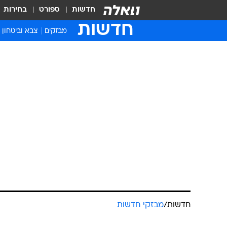
חדשות
ספורט
בחירות
חדשות
מבזקים
צבא וביטחון
חדשות
/
מבזקי חדשות