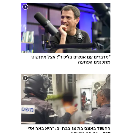
"מדברים עם אנשים בליכוד": אצל איזנקוט
מתכננים הפתעה
החשוד באונס בת 18 בבת ים: "היא באה אליי