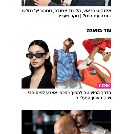
איזנקוט בראש, הליכוד צמודה, סמוטריץ' נחלש
- ומה עם בנט? | סקר מעריב
עוד בוואלה
אופנה
הדרך הפשוטה להפוך כפכפי אצבע לפיס הכי
שיק בארון הנעליים