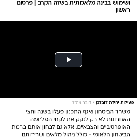
ושימוש בבינה מלאכותית בשדה הקרב | פרסום
ראשון
/
פעילות יחידת דובדבן
דובר צה"ל
משרד הביטחון ואגף התכנון פעלו בשנה וחצי
האחרונות לא רק לזקק את לקחי המלחמה
האופרטיביים והצבאיים, אלא גם לבחון אותם ברמת
הביטחון הלאומי - כולל ניהול מלאים ושרידותם