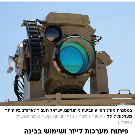
במסגרת מודל הסיוע הביטחוני הנרקם, ישראל תעביר לארה"ב בין היתר
/
מערכות לייזר
משרד הביטחון, אגף דוברות וקשרי ציבור במשרד
הביטחון
פיתוח מערכות לייזר ושימוש בבינה