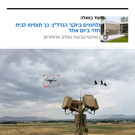
עוד בוואלה
נלחמים ביוקר הנדל"ן: כך תוסיפו לבית
חדר ביום אחד
בשיתוף קבוצת גוטליב אלומיניום