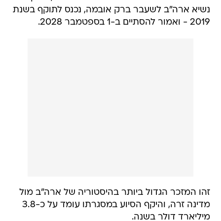
נשיא ארה"ב לשעבר ברק אובמה, נכנס לתוקף בשנת
2019 - ואמור להסתיים ב-1 בספטמבר 2028.
זהו המזכר הגדול ביותר בהיסטוריה של ארה"ב מול
מדינה זרה, והיקף הסיוע במסגרתו עומד על כ-3.8
מיליארד דולר בשנה.