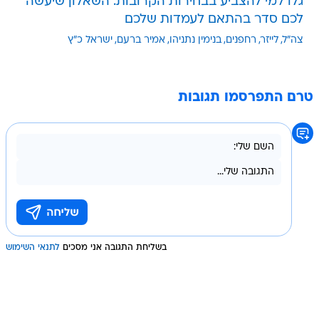
גלו למי להצביע בבחירות הקרובות. השאלון שיעשה
לכם סדר בהתאם לעמדות שלכם
צה"ל
לייזר
רחפנים
בנימין נתניהו
אמיר ברעם
ישראל כ"ץ
טרם התפרסמו תגובות
בשליחת התגובה אני מסכים
לתנאי השימוש