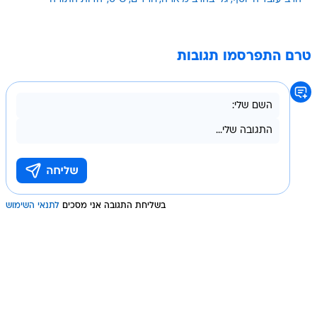
טרם התפרסמו תגובות
בשליחת התגובה אני מסכים
לתנאי השימוש