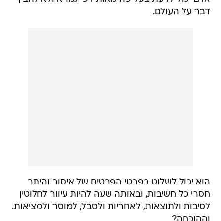
דבר על העולם.
הוא יכול לשלוט בפרטי הפרטים של איסור והיתר
חסרי כל חשיבות, ובאותה שעה להיות עיוור לחלוטין
לסיבות ולתוצאות, לאחריות ולסבל, למוסר ולמציאות.
וההוכחה?