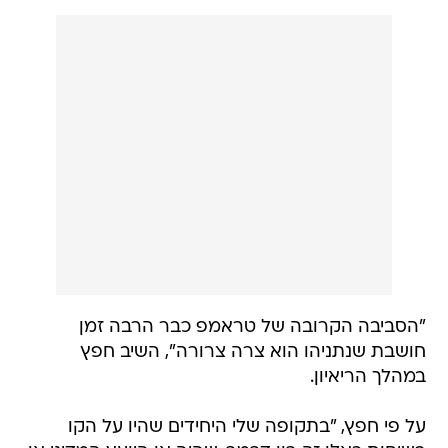
"הסביבה הקרובה של טראמפ כבר הרבה זמן
חושבת שנתניהו הוא צרה צרורה", השיב חפץ
במהלך הריאיון.
על פי חפץ, "בתקופה שלי היחידים שהיו על הקו