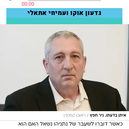
/
איתן בדעתו. ניר חפץ
ראובן קסטרו
כאשר דוברו לשעבר של נתניהו נשאל האם הוא