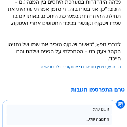
מזהה הידרדרות במערכת היחסים בין המנהיגים -
השיב: "כן. אני בטוח בזה. די מזמן אמרתי שזיהיתי את
תחילת ההידרדרות במערכת היחסים, באותו יום בו
עמדו ויטקוף וקונשר בכיכר החטופים אחרי העסקה.
לדברי חפץ, "כאשר ויטקוף הזכיר את שמו של נתניהו
הקהל צעק בוז - הסתכלתי על הפנים שלהם והם
חייכו".
ניר חפץ
בנימין נתניהו
גדי איזנקוט
דונלד טראמפ
טרם התפרסמו תגובות