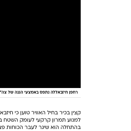
רחפן חיזבאללה נתפס באמצעי הגנה של צה"
קצין בכיר בחיל האוויר טוען כי חיזב
למנוע תמרון קרקעי לעומק השטח ב
בהתחלה הוא שיגר לעבר הכוחות פצצ