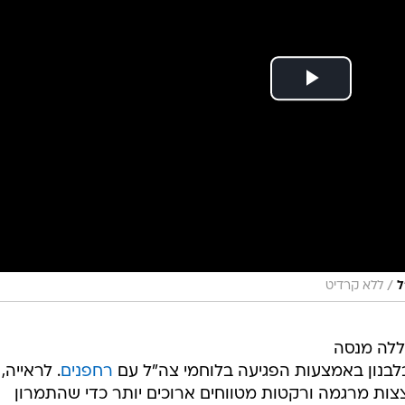
/
ל
ללא קרדיט
אללה מנסה
לבנון באמצעות הפגיעה בלוחמי צה"ל עם
רחפנים
. לראייה,
ות מרגמה ורקטות מטווחים ארוכים יותר כדי שהתמרון