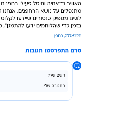
האוויר בדאחיה וחיסל פעילי רחפנים 
מתנפלים על נושא הרחפנים. אנחנו ג
לשים מספיק סנסורים שיידעו לקלוט
בזמן כדי שהלוחמים ידעו להתמגן", ס
חיזבאללה
רחפן
טרם התפרסמו תגובות