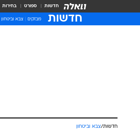
חדשות
ספורט
בחירות
חדשות
מבזקים
צבא וביטחון
חדשות
/
צבא וביטחון