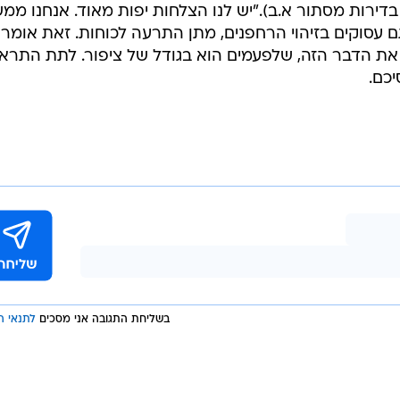
בדירות מסתור א.ב)."יש לנו הצלחות יפות מאוד. אנחנו ממ
ם עסוקים בזיהוי הרחפנים, מתן התרעה לכוחות. זאת אומרת
 את הדבר הזה, שלפעמים הוא בגודל של ציפור. לתת התרא
יכם.
בשליחת התגובה אני מסכים
לתנאי ה