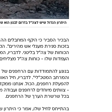
היתרון הגדול שיש לצה"ל בדרום לבנון הוא שה
בזכות סגירת מעגלי אש מהירים". ה
הכוחות של צה"ל בליטני. לדבריו, ה
העמדות שלו - כוחות צה"ל מצליחים 
בנוגע להתמודדות עם הרחפנים של חי
והמרחב המטכ"לי". לדבריו, חיל האוו
להפעלת רחפנים, הכול. אנחנו ממקדי
- צוותים מיוחדים לרחפנים ועבודה 
בכל שרשרת הערך של הרחפנים.
בהתייחס לחיל שלו, אמר כי היתרון 