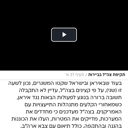
/
תקיפת צה"ל בביירות
סעיף 27 א'
בעוד שבאיראן ובישראל שקטו המשגרים, נכון לשעה
זו (שני), על פי קצינים בצה"ל, עדיין לא התקבלה
תשובה ברורה בנוגע לפעולות הבאות נגד איראן,
כשמאחורי הקלעים מתנהלות התייעצויות עם
האמריקנים. בצה"ל מעדכנים כי מחדדים את
המערכות, מדייקים את המטרות, העלו את הכוננות
בהגנה ובהתקפה, כולל תיאום עם צבא ארה"ב,