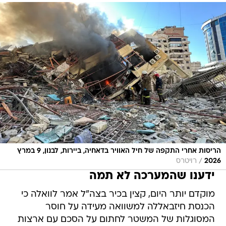
הריסות אחרי התקפה של חיל האוויר בדאחיה, ביירות, לבנון, 9 במרץ
/
2026
רויטרס
ידענו שהמערכה לא תמה
מוקדם יותר היום, קצין בכיר בצה"ל אמר לוואלה כי
הכנסת חיזבאללה למשוואה מעידה על חוסר
המסוגלות של המשטר לחתום על הסכם עם ארצות