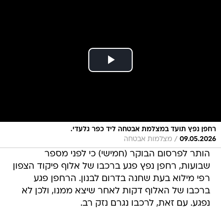
רחפן נפץ תועד במצלמת אבטחה ליד כפר גלעדי.
/
09.05.2026
מצלמות אבטחה
הותר לפרסום הבוקר (חמישי) כי לפני מספר
שבועות, רחפן נפץ פגע ברכבו של אלוף פיקוד הצפון
רפי מילוא בעת שחנה בדרום לבנון. הרחפן פגע
ברכבו של האלוף דקות לאחר שיצא ממנו, ולכן לא
נפגע. עם זאת, לרכבו נגרם נזק רב.